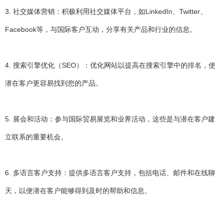
3. 社交媒体营销：积极利用社交媒体平台，如LinkedIn、Twitter、
Facebook等，与国际客户互动，分享有关产品和行业的信息。
4. 搜索引擎优化（SEO）：优化网站以提高在搜索引擎中的排名，使
潜在客户更容易找到您的产品。
5. 展会和活动：参与国际贸易展览和业界活动，这些是与潜在客户建
立联系的重要机会。
6. 多语言客户支持：提供多语言客户支持，包括电话、邮件和在线聊
天，以便潜在客户能够得到及时的帮助和信息。