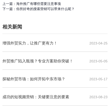
上一篇：
海外推广有哪些需要注意事项
下一篇：
你所好奇的搜索营销可以带来什么呢？
相关新闻
增强外贸实力，让推广更有力！
2023-04-25
外贸推广陷入瓶颈？专业方案助你突破！
2023-05-05
探秘外贸市场：如何开拓中东市场？
2023-05-17
成功的短视频营销：关键要注意的要素
2023-08-23