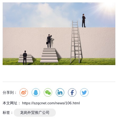
分享到：
本文网址： https://szqcnet.com/news/106.html
标签：
龙岗外贸推广公司