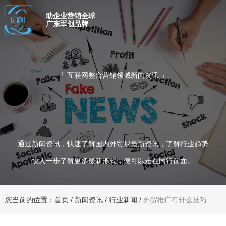
助企业营销全球
广东军创品牌
「 互联网整合营销领域新闻资讯 」
通过新闻资讯，快速了解国内外贸易最新资讯，了解行业趋势
快人一步了解更多最新形式，便可以走在同行前面。
您当前的位置：首页
/
新闻资讯
/
行业新闻
/
外贸推广有什么技巧