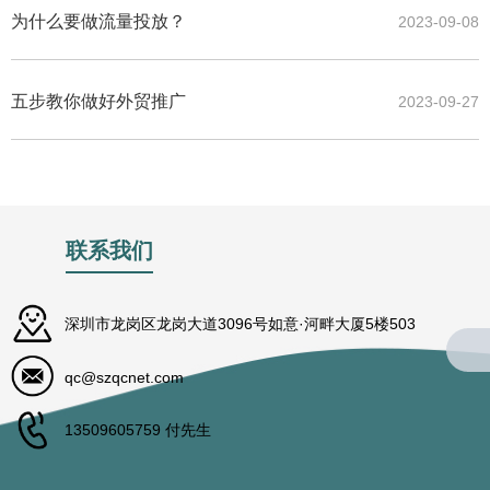
为什么要做流量投放？
2023-09-08
五步教你做好外贸推广
2023-09-27
联系我们
深圳市龙岗区龙岗大道3096号如意·河畔大厦5楼503
qc@szqcnet.com
13509605759 付先生