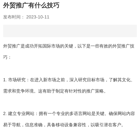
外贸推广有什么技巧
发布时间： 2023-10-11
外贸推广
是成功开拓国际市场的关键，以下是一些有效的外贸推广技
巧：
1. 市场研究：在进入新市场之前，深入研究目标市场，了解其文化、
需求和竞争环境。这有助于制定有针对性的推广策略。
2. 建立专业网站：拥有一个专业的多语言网站是关键。确保网站内容
易于导航，信息准确，具备移动设备兼容性，以吸引潜在客户。