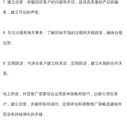
7. 建立信誉：积极回应客户的问题和关切，提供高质量的产品和服
务，建立可信的声誉。
8. 关注法规和海关事务：了解目标市场的法规和关税政策，确保合规
运营。
9. 定期跟进：与潜在客户建立联系后，定期跟进，建立长期的合作关
系。
综上所述，外贸推广需要综合运用多种策略和技巧，以吸引潜在客
户，建立信誉，并最终取得成功。定期评估和调整推广策略是确保外
贸业务持续增长的关键。