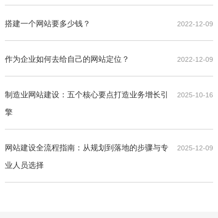
搭建一个网站要多少钱？
2022-12-09
作为企业如何去给自己的网站定位？
2022-12-09
制造业网站建设：五个核心要点打造业务增长引
2025-10-16
擎
网站建设全流程指南：从规划到落地的步骤与专
2025-12-09
业人员选择