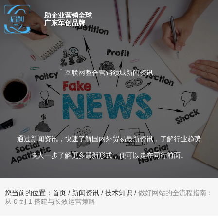
助企业营销全球
广东军创品牌
「 互联网整合营销领域新闻资讯 」
通过新闻资讯，快速了解国内外贸易最新资讯，了解行业趋势
快人一步了解更多最新形式，便可以走在同行前面。
您当前的位置：首页
/
新闻资讯
/
技术知识
/
做好网站的全流程指南：
从 0 到 1 搭建与长效运营策略