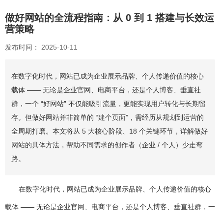
做好网站的全流程指南：从 0 到 1 搭建与长效运
营策略
发布时间： 2025-10-11
在数字化时代，网站已成为企业展示品牌、个人传递价值的核心
载体 —— 无论是企业官网、电商平台，还是个人博客、垂直社
群，一个 “好网站” 不仅能吸引流量，更能实现用户转化与长期留
存。但做好网站并非简单的 “建个页面”，需经历从规划到运营的
全周期打磨。本文将从 5 大核心阶段、18 个关键环节，详解做好
网站的具体方法，帮助不同需求的创作者（企业 / 个人）少走弯
路。
在数字化时代，网站已成为企业展示品牌、个人传递价值的核心
载体 —— 无论是企业官网、电商平台，还是个人博客、垂直社群，一