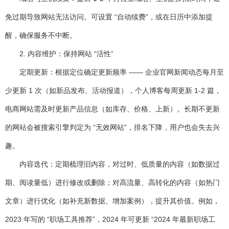
免过期导致网站无法访问。可设置 “自动续费”，或在日历中添加提
醒，确保服务不中断。
2. 内容维护：保持网站 “活性”
定期更新
：根据定位确定更新频率 —— 企业官网新闻动态每月至
少更新 1 次（如新品发布、活动报道），个人博客每周更新 1-2 篇，
电商网站需及时更新产品信息（如库存、价格、上新）。长期不更新
的网站会被搜索引擎判定为 “无效网站”，排名下降，用户也会失去兴
趣。
内容迭代
：定期梳理旧内容，对过时、低质量的内容（如数据过
期、阅读量低）进行修改或删除；对高流量、高转化的内容（如热门
文章）进行优化（如补充新数据、增加案例），提升其价值。例如，
2023 年写的 “职场工具推荐”，2024 年可更新 “2024 年最新职场工