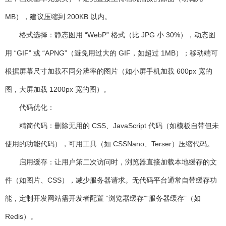
MB），建议压缩到 200KB 以内。
格式选择：静态图用 “WebP” 格式（比 JPG 小 30%），动态图
用 “GIF” 或 “APNG”（避免用过大的 GIF，如超过 1MB）；移动端可
根据屏幕尺寸加载不同分辨率的图片（如小屏手机加载 600px 宽的
图，大屏加载 1200px 宽的图）。
代码优化
：
精简代码：删除无用的 CSS、JavaScript 代码（如模板自带但未
使用的功能代码），可用工具（如 CSSNano、Terser）压缩代码。
启用缓存：让用户第二次访问时，浏览器直接加载本地缓存的文
件（如图片、CSS），减少服务器请求。无代码平台通常自带缓存功
能，定制开发网站需开发者配置 “浏览器缓存”“服务器缓存”（如
Redis）。