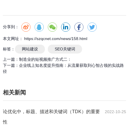
分享到：
本文网址： https://szqcnet.com/news/158.html
标签：
网站建设
SEO关键词
上一篇：
制造业的短视频推广方式二：
下一篇：
企业线上知名度提升指南：从流量获取到心智占领的实战路
径
相关新闻
论优化中，标题、描述和关键词（TDK）的重要
2022-10-25
性