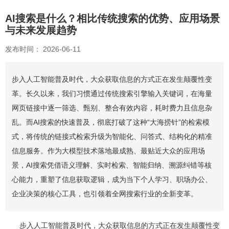
AI搜索是什么？相比传统搜索的优势、应用场景
与未来发展趋势
发布时间： 2026-06-11
步入人工智能普及时代，大众获取信息的方式正在发生颠覆性变
革。长久以来，我们习惯通过传统搜索引擎输入关键词，在海量
网页链接中逐一筛选、甄别、整合有效内容，耗时费力且信息杂
乱。而AI搜索的快速普及，彻底打破了这种“大海捞针”的检索模
式，将传统的链接式检索升级为智能化、问答式、结构化的精准
信息服务。作为大模型技术落地最成熟、最贴近大众的应用场
景，AI搜索凭借语义理解、实时检索、智能归纳、溯源纠错等核
心能力，重塑了信息获取逻辑，成为当下个人学习、职场办公、
企业决策的核心工具，也引领着全网搜索行业的全新变革。
步入人工智能普及时代，大众获取信息的方式正在发生颠覆性变