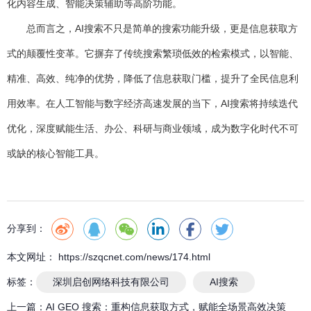
化内容生成、智能决策辅助等高阶功能。
总而言之，AI搜索不只是简单的搜索功能升级，更是信息获取方
式的颠覆性变革。它摒弃了传统搜索繁琐低效的检索模式，以智能、
精准、高效、纯净的优势，降低了信息获取门槛，提升了全民信息利
用效率。在人工智能与数字经济高速发展的当下，AI搜索将持续迭代
优化，深度赋能生活、办公、科研与商业领域，成为数字化时代不可
或缺的核心智能工具。
分享到：
本文网址： https://szqcnet.com/news/174.html
标签：
深圳启创网络科技有限公司
AI搜索
上一篇：
AI GEO 搜索：重构信息获取方式，赋能全场景高效决策