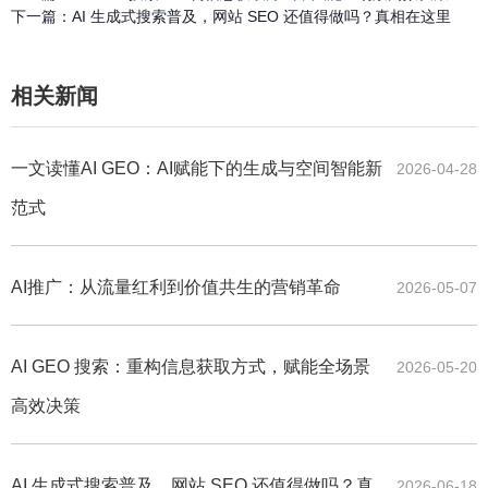
下一篇：
AI 生成式搜索普及，网站 SEO 还值得做吗？真相在这里
相关新闻
一文读懂AI GEO：AI赋能下的生成与空间智能新
2026-04-28
范式
AI推广：从流量红利到价值共生的营销革命
2026-05-07
AI GEO 搜索：重构信息获取方式，赋能全场景
2026-05-20
高效决策
AI 生成式搜索普及，网站 SEO 还值得做吗？真
2026-06-18