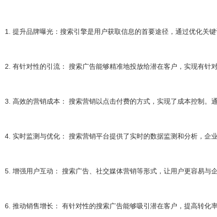
1. 提升品牌曝光：搜索引擎是用户获取信息的首要途径，通过优化关
2. 有针对性的引流： 搜索广告能够精准地投放给潜在客户，实现有
3. 高效的营销成本： 搜索营销以点击付费的方式，实现了成本控制
4. 实时监测与优化： 搜索营销平台提供了实时的数据监测和分析，
5. 增强用户互动： 搜索广告、社交媒体营销等形式，让用户更容易
6. 推动销售增长： 有针对性的搜索广告能够吸引潜在客户，提高转化