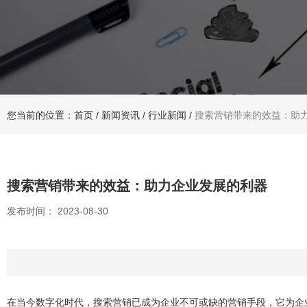
您当前的位置：首页
/
新闻资讯
/
行业新闻
/
搜索营销带来的效益：助
搜索营销带来的效益：助力企业发展的利器
发布时间： 2023-08-30
在当今数字化时代，
搜索营销
已成为企业不可或缺的营销手段，它为企