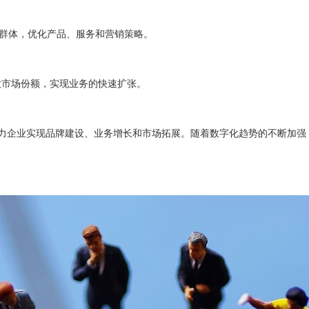
众群体，优化产品、服务和营销策略。
大市场份额，实现业务的快速扩张。
力企业实现品牌建设、业务增长和市场拓展。随着数字化趋势的不断加强