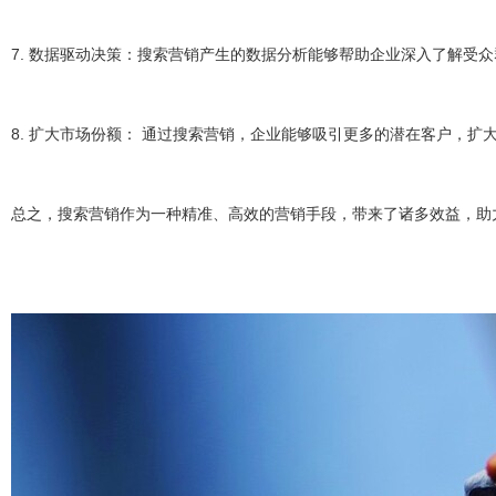
7. 数据驱动决策：搜索营销产生的数据分析能够帮助企业深入了解受
8. 扩大市场份额： 通过搜索营销，企业能够吸引更多的潜在客户，扩
总之，搜索营销作为一种精准、高效的营销手段，带来了诸多效益，助