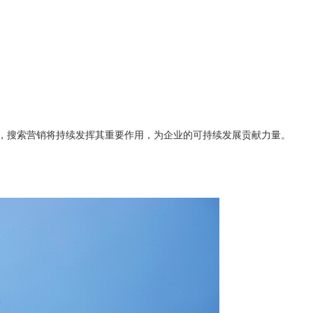
，搜索营销将持续发挥其重要作用，为企业的可持续发展贡献力量。