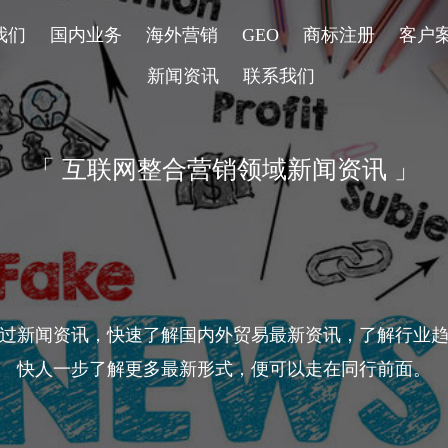
我们
国内业务
海外营销
GEO
商标注册
客户
新闻资讯
联系我们
「 互联网整合营销领域新闻资讯 」
过新闻资讯，快速了解国内外贸易最新资讯，了解行业
快人一步了解更多最新形式，便可以走在同行前面。