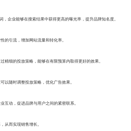
键词，企业能够在搜索结果中获得更高的曝光率，提升品牌知名度。
针对性的引流，增加网站流量和转化率。
。通过精细的投放策略，能够在有限预算内取得更好的效果。
企业可以随时调整投放策略，优化广告效果。
与企业互动，促进品牌与用户之间的紧密联系。
率，从而实现销售增长。