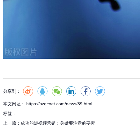
分享到：
本文网址： https://szqcnet.com/news/89.html
标签：
上一篇：
成功的短视频营销：关键要注意的要素