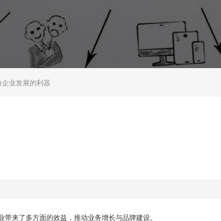
力企业发展的利器
业带来了多方面的效益，推动业务增长与品牌建设。