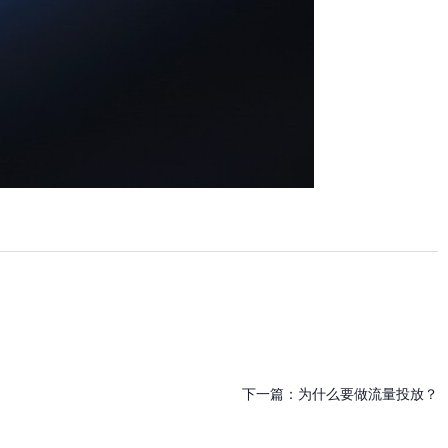
下一篇：
为什么要做流量投放？