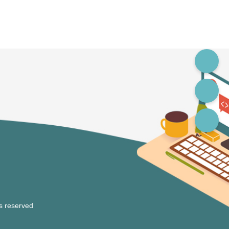
 reserved