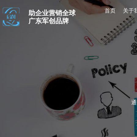
首页
关于
助企业营销全球
广东军创品牌
通