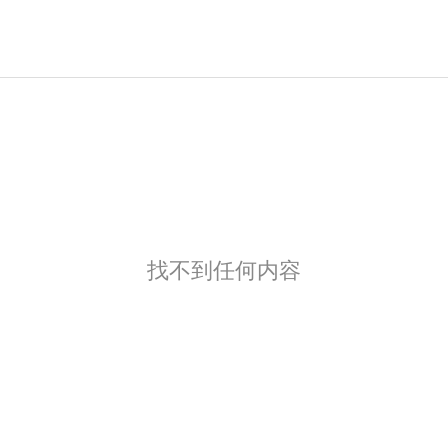
找不到任何内容