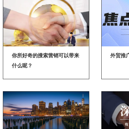
你所好奇的搜索营销可以带来
外贸推
什么呢？