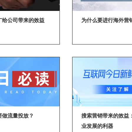
广给公司带来的效益
为什么要进行海外营
要做流量投放？
搜索营销带来的效益
业发展的利器