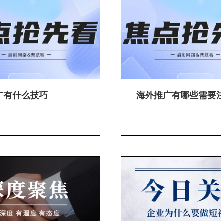
广有什么技巧
海外推广有哪些需要