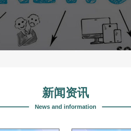
新闻资讯
News and information