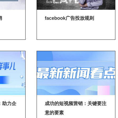
销
facebook广告投放规则
：助力企
成功的短视频营销：关键要注
意的要素