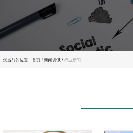
您当前的位置：首页
/
新闻资讯
/
行业新闻