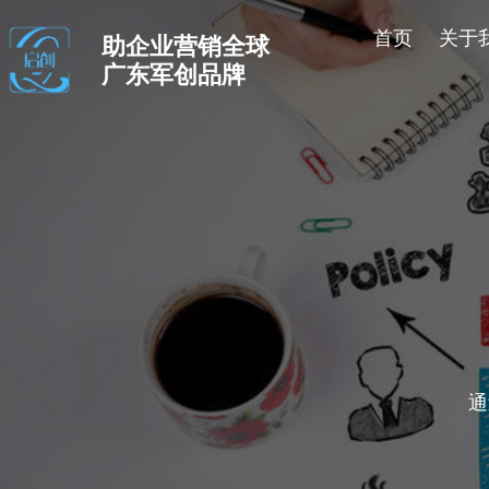
首页
关于
助企业营销全球
广东军创品牌
通