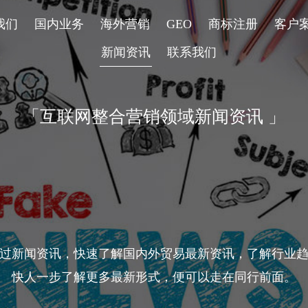
我们
国内业务
海外营销
GEO
商标注册
客户
新闻资讯
联系我们
「互联网整合营销领域新闻资讯 」
过新闻资讯，快速了解国内外贸易最新资讯，了解行业
快人一步了解更多最新形式，便可以走在同行前面。