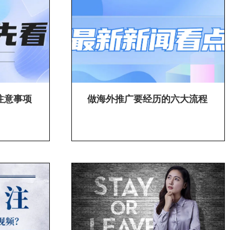
注意事项
做海外推广要经历的六大流程